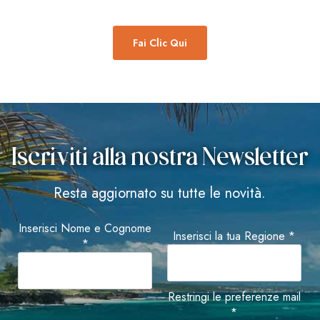
Fai Clic Qui
Iscriviti alla nostra Newsletter
Resta aggiornato su tutte le novità.
Inserisci Nome e Cognome
Inserisci la tua Regione *
*
Restringi le preferenze mail
*