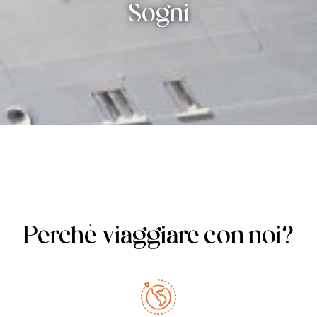
Sogni
Perchè viaggiare con noi?