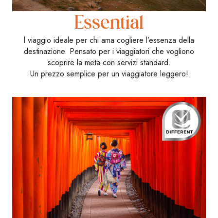
Essential
l viaggio ideale per chi ama cogliere l’essenza della
destinazione. Pensato per i viaggiatori che vogliono
scoprire la meta con servizi standard.
Un prezzo semplice per un viaggiatore leggero!