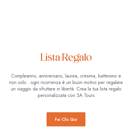
Lista Regalo
Compleanno, anniversario, laurea, cresima, battesimo e
non solo…ogni ricorrenza è un buon motivo per regalare
un viaggio da sfruttare in libertà. Crea la tua lista regalo
personalizzata con 3A Tours
Fai Clic Qui