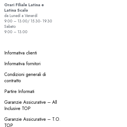
Orari FIliale Latina e
Latina Scalo
da Lunedí a Venerdí
9.00 – 13.00/ 15.30- 19.30
Sabato
9.00 – 13.00
Informativa clienti
Informativa fornitori
Condizioni generali di
contratto
Partire Informati
Garanzie Assicurative – All
Inclusive TOP
Garanzie Assicurative – T.O.
TOP