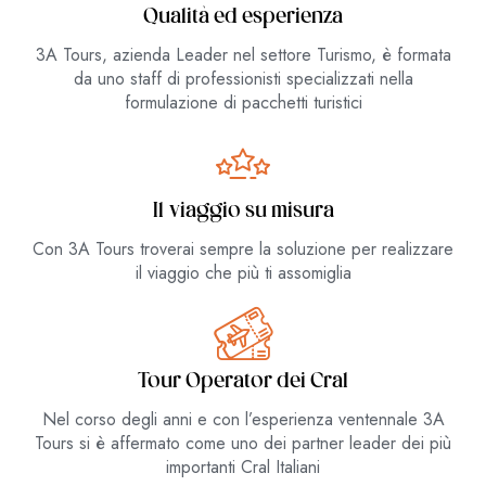
Qualità ed esperienza
3A Tours, azienda Leader nel settore Turismo, è formata
da uno staff di professionisti specializzati nella
formulazione di pacchetti turistici
Il viaggio su misura
Con 3A Tours troverai sempre la soluzione per realizzare
il viaggio che più ti assomiglia
Tour Operator dei Cral
Nel corso degli anni e con l’esperienza ventennale 3A
Tours si è affermato come uno dei partner leader dei più
importanti Cral Italiani