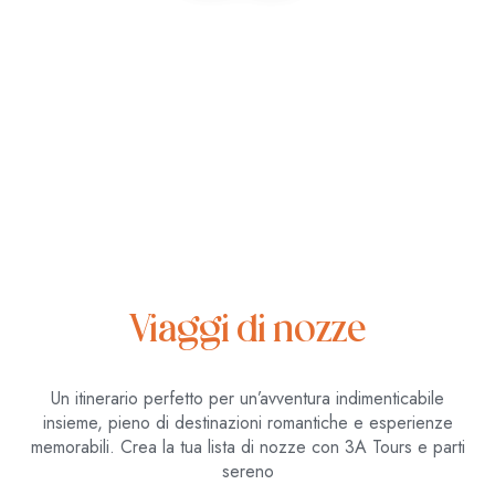
Viaggi di nozze
Un itinerario perfetto per un’avventura indimenticabile
insieme, pieno di destinazioni romantiche e esperienze
memorabili. Crea la tua lista di nozze con 3A Tours e parti
sereno