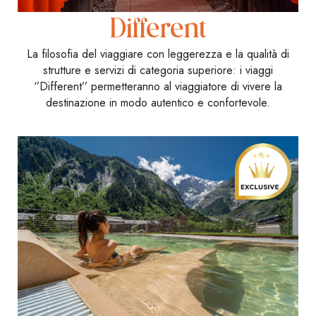
Different
La filosofia del viaggiare con leggerezza e la qualità di
strutture e servizi di categoria superiore: i viaggi
‘’Different’’ permetteranno al viaggiatore di vivere la
destinazione in modo autentico e confortevole.