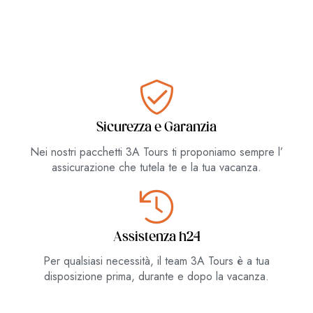
Sicurezza e Garanzia
Nei nostri pacchetti 3A Tours ti proponiamo sempre l’
assicurazione che tutela te e la tua vacanza.
Assistenza h24
Per qualsiasi necessità, il team 3A Tours è
a tua
disposizione prima, durante e dopo la vacanza.