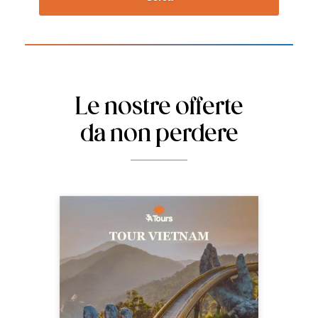
Le nostre offerte
da non perdere