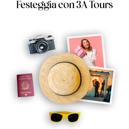
Festeggia con 3A Tours