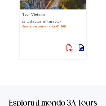
Esplora il mondo 3A Tours