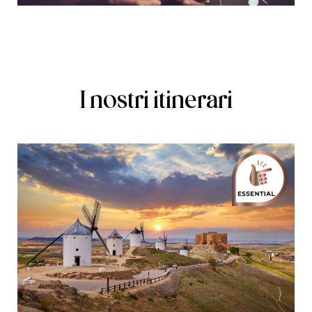
I nostri itinerari