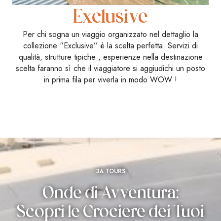
Exclusive
Per chi sogna un viaggio organizzato nel dettaglio la
collezione ‘’Exclusive’’ è la scelta perfetta. Servizi di
qualità, strutture tipiche , esperienze nella destinazione
scelta faranno sì che il viaggiatore si aggiudichi un posto
in prima fila per viverla in modo WOW !
3A TOURS
Onde di Avventura:
Scopri le Crociere dei Tuoi