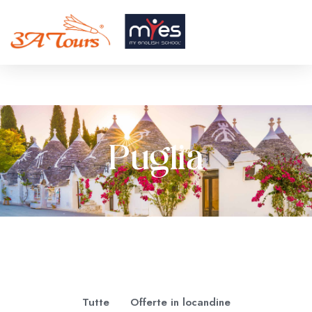
Puglia