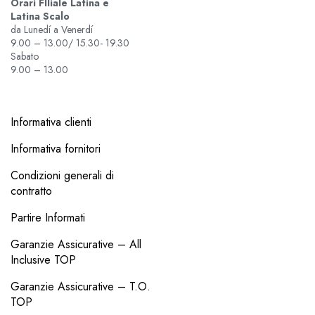
Orari FIliale Latina e
Latina Scalo
da Lunedí a Venerdí
9.00 – 13.00/ 15.30- 19.30
Sabato
9.00 – 13.00
Informativa clienti
Informativa fornitori
Condizioni generali di
contratto
Partire Informati
Garanzie Assicurative – All
Inclusive TOP
Garanzie Assicurative – T.O.
TOP