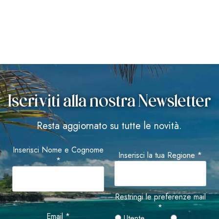
Iscriviti alla nostra Newsletter
Resta aggiornato su tutte le novità.
Inserisci Nome e Cognome
Inserisci la tua Regione *
*
Restringi le preferenze mail
*
Email *
Utente