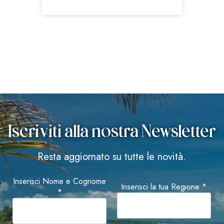
Iscriviti alla nostra Newsletter
Resta aggiornato su tutte le novità.
Inserisci Nome e Cognome
Inserisci la tua Regione *
*