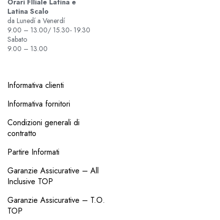
Orari FIliale Latina e
Latina Scalo
da Lunedí a Venerdí
9.00 – 13.00/ 15.30- 19.30
Sabato
9.00 – 13.00
Informativa clienti
Informativa fornitori
Condizioni generali di
contratto
Partire Informati
Garanzie Assicurative – All
Inclusive TOP
Garanzie Assicurative – T.O.
TOP