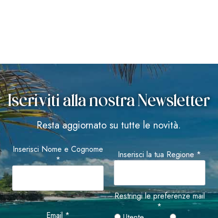
Iscriviti alla nostra Newsletter
Resta aggiornato su tutte le novità.
Inserisci Nome e Cognome
Inserisci la tua Regione *
*
Restringi le preferenze mail
*
Email *
Utente