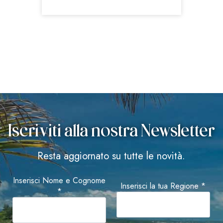
Iscriviti alla nostra Newsletter
Resta aggiornato su tutte le novità.
Inserisci Nome e Cognome
Inserisci la tua Regione *
*