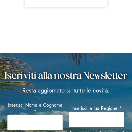
Iscriviti alla nostra Newsletter
Resta aggiornato su tutte le novità.
Inserisci Nome e Cognome
Inserisci la tua Regione *
*