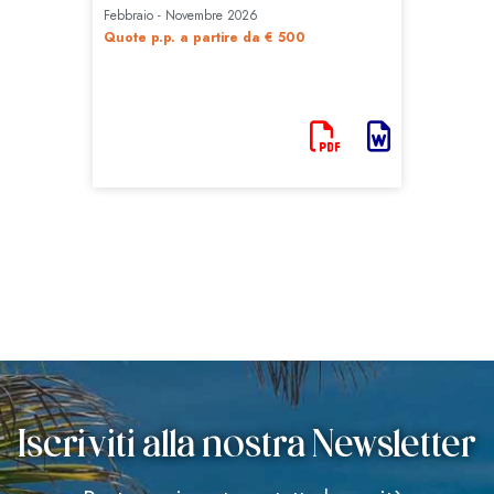
Iscriviti alla nostra Newsletter