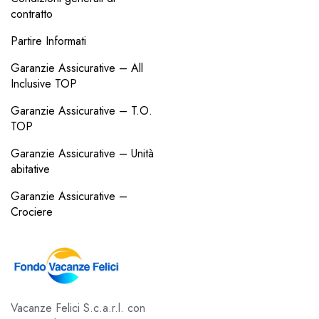
contratto
Partire Informati
Garanzie Assicurative – All
Inclusive TOP
Garanzie Assicurative – T.O.
TOP
Garanzie Assicurative – Unità
abitative
Garanzie Assicurative –
Crociere
Vacanze Felici S.c.a.r.l. con